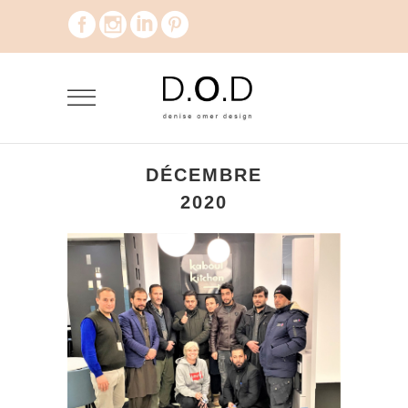
DÉCEMBRE
2020