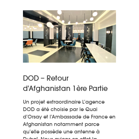
DOD – Retour
d’Afghanistan 1ère Partie
Un projet extraordinaire L’agence
DOD a été choisie par le Quai
d’Orsay et l’Ambassade de France en
Afghanistan notamment parce
qu’elle possède une antenne à