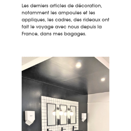
Les derniers articles de décoration,
notamment les ampoules et les
appliques, les cadres, des rideaux ont
fait le voyage avec nous depuis la
France, dans mes bagages.