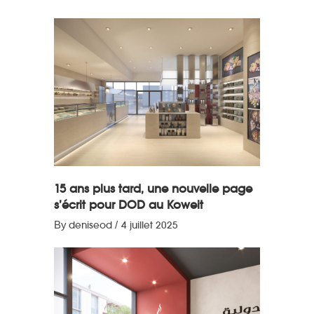
15 ans plus tard, une nouvelle page
s’écrit pour DOD au Koweit
By
deniseod
4 juillet 2025