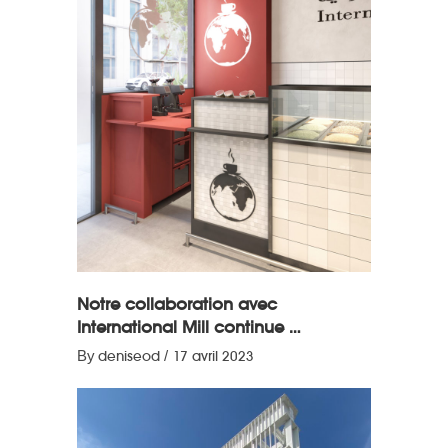
Notre collaboration avec
International Mill continue …
By
deniseod
17 avril 2023