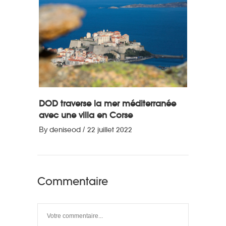
DOD traverse la mer méditerranée
avec une villa en Corse
By
deniseod
22 juillet 2022
Commentaire