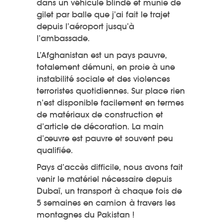
dans un véhicule blindé et munie de
gilet par balle que j’ai fait le trajet
depuis l’aéroport jusqu’à
l’ambassade.
L’Afghanistan est un pays pauvre,
totalement démuni, en proie à une
instabilité sociale et des violences
terroristes quotidiennes. Sur place rien
n’est disponible facilement en termes
de matériaux de construction et
d’article de décoration. La main
d’œuvre est pauvre et souvent peu
qualifiée.
Pays d’accès difficile, nous avons fait
venir le matériel nécessaire depuis
Dubaï, un transport à chaque fois de
5 semaines en camion à travers les
montagnes du Pakistan !