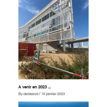
A venir en 2023 …
By
deniseod
10 janvier 2023