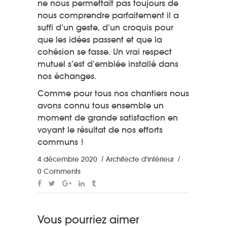
ne nous permettait pas toujours de
nous comprendre parfaitement il a
suffi d’un geste, d’un croquis pour
que les idées passent et que la
cohésion se fasse. Un vrai respect
mutuel s’est d’emblée installé dans
nos échanges.
Comme pour tous nos chantiers nous
avons connu tous ensemble un
moment de grande satisfaction en
voyant le résultat de nos efforts
communs !
4 décembre 2020
Architecte d'intérieur
0 Comments
Vous pourriez aimer