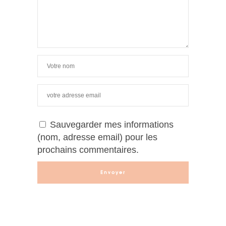
Sauvegarder mes informations
(nom, adresse email) pour les
prochains commentaires.