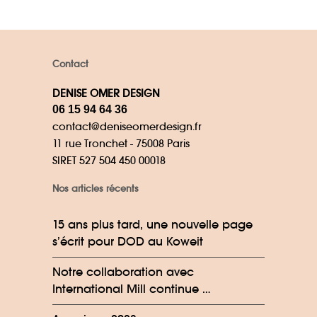
Contact
DENISE OMER DESIGN
06 15 94 64 36
contact@deniseomerdesign.fr
11 rue Tronchet - 75008 Paris
SIRET 527 504 450 00018
Nos articles récents
15 ans plus tard, une nouvelle page
s’écrit pour DOD au Koweit
Notre collaboration avec
International Mill continue …