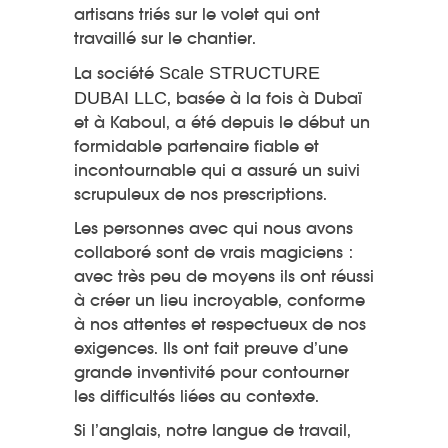
artisans triés sur le volet qui ont
travaillé sur le chantier.
La société
Scale STRUCTURE
DUBAI LLC
,
basée à la fois à Dubaï
et à Kaboul, a été depuis le début un
formidable partenaire fiable et
incontournable qui a assuré un suivi
scrupuleux de nos prescriptions.
Les personnes avec qui nous avons
collaboré sont de vrais magiciens :
avec très peu de moyens ils ont réussi
à créer un lieu incroyable, conforme
à nos attentes et respectueux de nos
exigences. Ils ont fait preuve d’une
grande inventivité pour contourner
les difficultés liées au contexte.
Si l’anglais, notre langue de travail,