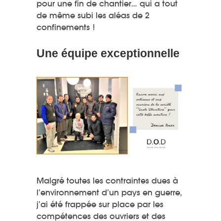
pour une fin de chantier… qui a tout
de même subi les aléas de 2
confinements !
Une équipe exceptionnelle
Malgré toutes les contraintes dues à
l’environnement d’un pays en guerre,
j’ai été frappée sur place par les
compétences des ouvriers et des