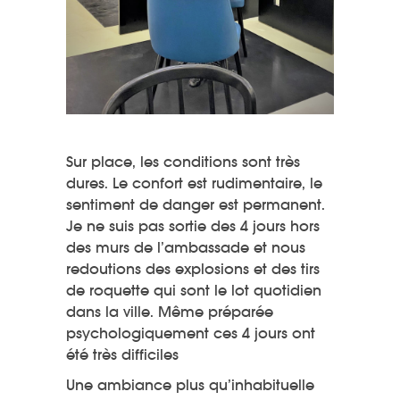
Sur place, les conditions sont très
dures. Le confort est rudimentaire, le
sentiment de danger est permanent.
Je ne suis pas sortie des 4 jours hors
des murs de l’ambassade et nous
redoutions des explosions et des tirs
de roquette qui sont le lot quotidien
dans la ville. Même préparée
psychologiquement ces 4 jours ont
été très difficiles
Une ambiance plus qu’inhabituelle