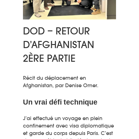
DOD – RETOUR
D’AFGHANISTAN
2ÈRE PARTIE
Récit du déplacement en
Afghanistan, par Denise Omer.
Un vrai défi technique
J’ai effectué un voyage en plein
confinement avec visa diplomatique
et garde du corps depuis Paris. C’est