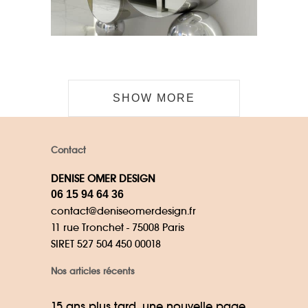
Design & Mobilier
SHOW MORE
Contact
DENISE OMER DESIGN
06 15 94 64 36
contact@deniseomerdesign.fr
11 rue Tronchet - 75008 Paris
SIRET 527 504 450 00018
Nos articles récents
15 ans plus tard, une nouvelle page