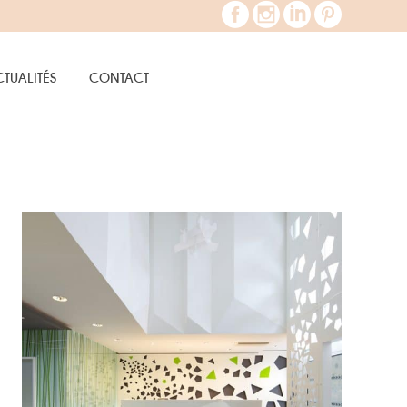
TUALITÉS
CONTACT