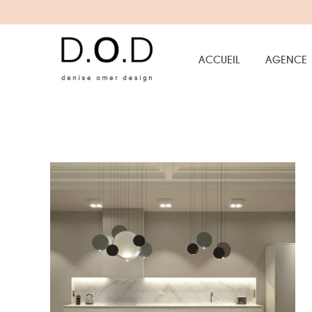
ACCUEIL
AGENCE