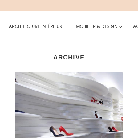
ARCHITECTURE INTÉRIEURE
MOBILIER & DESIGN
AC
ARCHIVE