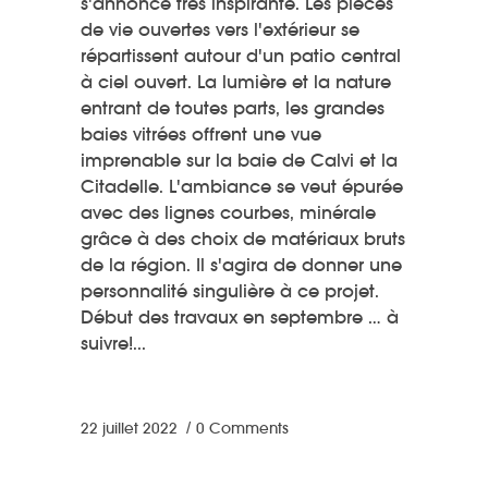
s'annonce très inspirante. Les pièces
de vie ouvertes vers l'extérieur se
répartissent autour d'un patio central
à ciel ouvert. La lumière et la nature
entrant de toutes parts, les grandes
baies vitrées offrent une vue
imprenable sur la baie de Calvi et la
Citadelle. L'ambiance se veut épurée
avec des lignes courbes, minérale
grâce à des choix de matériaux bruts
de la région. Il s'agira de donner une
personnalité singulière à ce projet.
Début des travaux en septembre … à
suivre!
22 juillet 2022
0 Comments