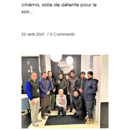
cinéma, salle de détente pour le
soir
22 avril 2021
0 Comments