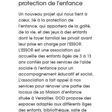
protection de l’enfance
Un nouveau projet qui nous tient à
cœur, lié à la protection de
l'enfance, qui apportera de la gaîté,
de la vie, et des jeux à des enfants
dont le foyer familial les privait avant
leur prise en charge par l'ESSOR.
L'ESSOR est une association qui
accueille des enfants âgés de 3 à 13
ans confiés par les services de l'aide
sociale à l'enfance pour un
accompagnement éducatif et social.
L'association a fait appel à nos
services pour rénover une partie des
locaux de sa Maison d'enfance
située à Versailles. DOD propose des
espaces adaptés aux différents âges
des enfants, bibliothèque, salle de