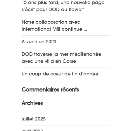
15 ans plus tard, une nouvelle page
s’écrit pour DOD au Koweit
Notre collaboration avec
International Mill continue …
A venir en 2023 …
DOD traverse la mer méditerranée
avec une villa en Corse
Un coup de cœur de fin d’année
Commentaires récents
Archives
juillet 2025