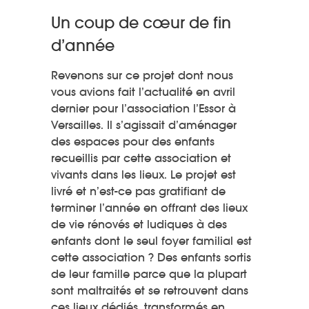
Un coup de cœur de fin
d’année
Revenons sur ce projet dont nous
vous avions fait l’actualité en avril
dernier pour l’association l’Essor à
Versailles. Il s’agissait d’aménager
des espaces pour des enfants
recueillis par cette association et
vivants dans les lieux. Le projet est
livré et n’est-ce pas gratifiant de
terminer l’année en offrant des lieux
de vie rénovés et ludiques à des
enfants dont le seul foyer familial est
cette association ? Des enfants sortis
de leur famille parce que la plupart
sont maltraités et se retrouvent dans
ces lieux dédiés, transformés en