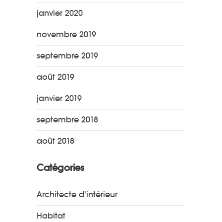
janvier 2020
novembre 2019
septembre 2019
août 2019
janvier 2019
septembre 2018
août 2018
Catégories
Architecte d'intérieur
Habitat