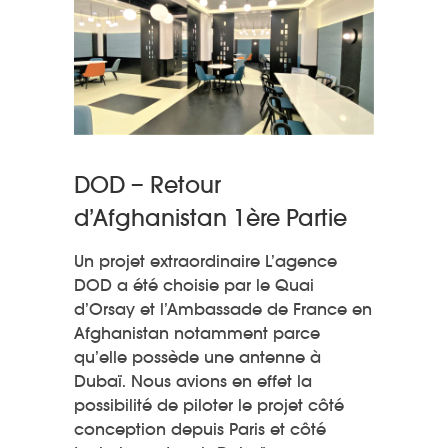
DOD – Retour
d’Afghanistan 1ère Partie
Un projet extraordinaire L’agence
DOD a été choisie par le Quai
d’Orsay et l’Ambassade de France en
Afghanistan notamment parce
qu’elle possède une antenne à
Dubaï. Nous avions en effet la
possibilité de piloter le projet côté
conception depuis Paris et côté