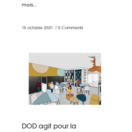
mois
15 octobre 2021
0 Comments
DOD agit pour la