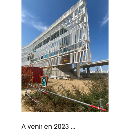
A venir en 2023 …