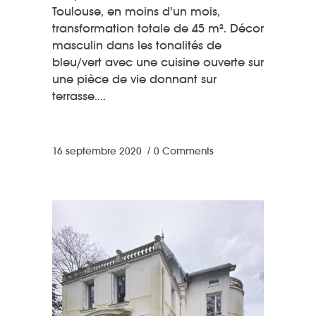
Toulouse, en moins d'un mois,
transformation totale de 45 m². Décor
masculin dans les tonalités de
bleu/vert avec une cuisine ouverte sur
une pièce de vie donnant sur
terrasse.
16 septembre 2020
0 Comments