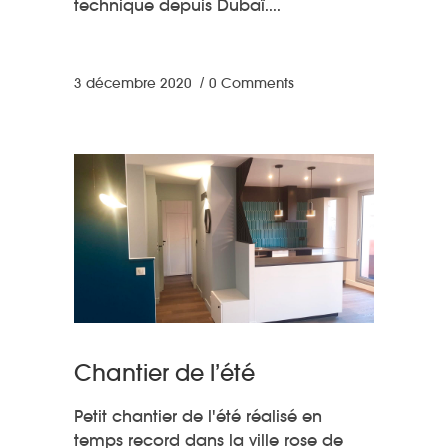
technique depuis Dubaï.
3 décembre 2020
0 Comments
Chantier de l’été
Petit chantier de l'été réalisé en
temps record dans la ville rose de