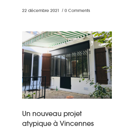
22 décembre 2021
0 Comments
Un nouveau projet
atypique à Vincennes