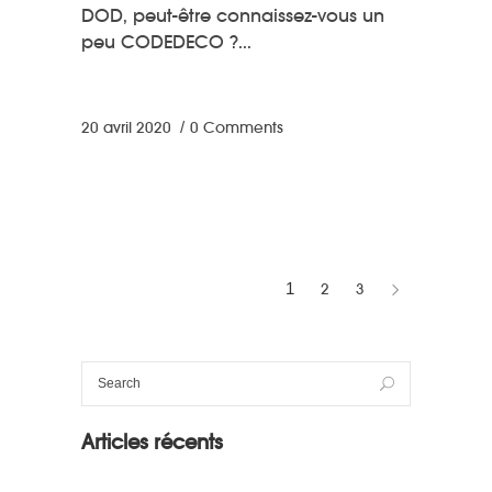
DOD, peut-être connaissez-vous un
peu CODEDECO ?
20 avril 2020
0 Comments
1
2
3
Articles récents