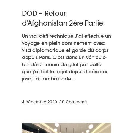
DOD – Retour
d’Afghanistan 2ère Partie
Un vrai défi technique J’ai effectué un
voyage en plein confinement avec
visa diplomatique et garde du corps
depuis Paris. C’est dans un véhicule
blindé et munie de gilet par balle
que j’ai fait le trajet depuis l’aéroport
jusqu’à l’ambassade.
4 décembre 2020
0 Comments