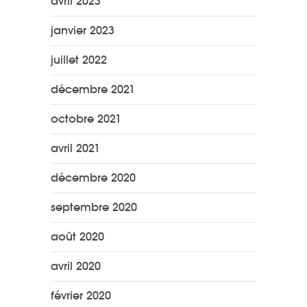
avril 2023
janvier 2023
juillet 2022
décembre 2021
octobre 2021
avril 2021
décembre 2020
septembre 2020
août 2020
avril 2020
février 2020