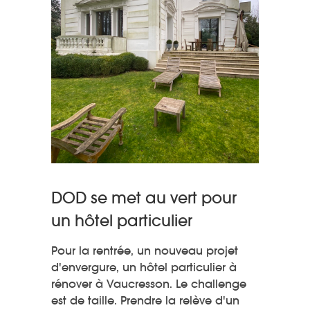
DOD se met au vert pour
un hôtel particulier
Pour la rentrée, un nouveau projet
d'envergure, un hôtel particulier à
rénover à Vaucresson. Le challenge
est de taille. Prendre la relève d'un