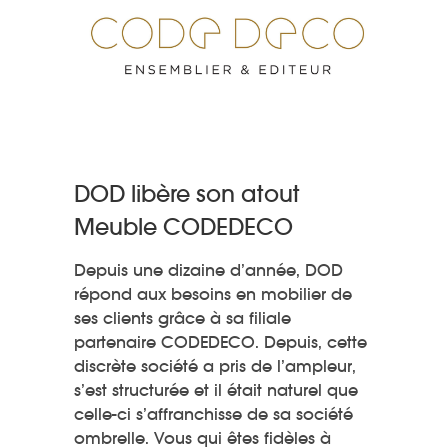
DOD libère son atout
Meuble CODEDECO
Depuis une dizaine d’année, DOD
répond aux besoins en mobilier de
ses clients grâce à sa filiale
partenaire CODEDECO. Depuis, cette
discrète société a pris de l’ampleur,
s’est structurée et il était naturel que
celle-ci s’affranchisse de sa société
ombrelle. Vous qui êtes fidèles à