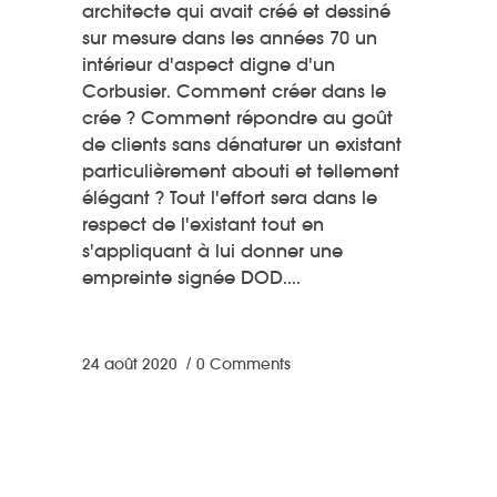
architecte qui avait créé et dessiné
sur mesure dans les années 70 un
intérieur d'aspect digne d'un
Corbusier. Comment créer dans le
crée ? Comment répondre au goût
de clients sans dénaturer un existant
particulièrement abouti et tellement
élégant ? Tout l'effort sera dans le
respect de l'existant tout en
s'appliquant à lui donner une
empreinte signée DOD.
24 août 2020
0 Comments