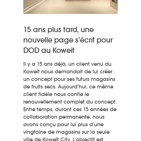
15 ans plus tard, une
nouvelle page s’écrit pour
DOD au Koweit
Il y a 15 ans déjà, un client venu du
Koweït nous demandait de lui créer
un concept pour ses futurs magasins
de fruits secs. Aujourd'hui, ce même
client fidèle nous confie le
renouvellement complet du concept.
Entre temps, durant ces 15 années de
collaboration permanente, nous
avons conçu pour lui plus d’une
vingtaine de magasins sur la seule
ville de Koweït City. L’objectif est