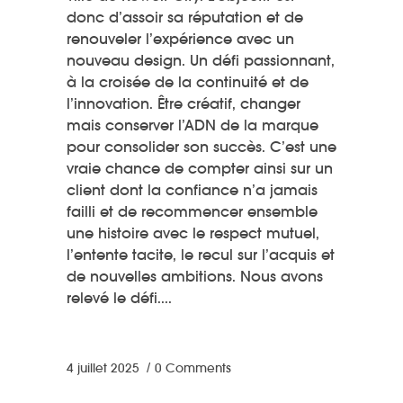
donc d’assoir sa réputation et de
renouveler l’expérience avec un
nouveau design. Un défi passionnant,
à la croisée de la continuité et de
l’innovation. Être créatif, changer
mais conserver l’ADN de la marque
pour consolider son succès. C’est une
vraie chance de compter ainsi sur un
client dont la confiance n’a jamais
failli et de recommencer ensemble
une histoire avec le respect mutuel,
l’entente tacite, le recul sur l’acquis et
de nouvelles ambitions. Nous avons
relevé le défi.
4 juillet 2025
0 Comments