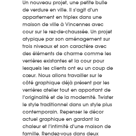
Un nouveau projet, une petite bulle
de verdure en ville. Il s'agit d'un
appartement en triplex dans une
maison de ville à Vincennes avec
cour sur le rez-de-chaussée. Un projet
atypique par son aménagement sur
trois niveaux et son caractère avec
des éléments de charme comme les
verrières existantes et la cour pour
lesquels les clients ont eu un coup de
cœur. Nous allons travailler sur le
côté graphique déjà présent par les
verrières atelier tout en apportant de
l'originalité et de la modernité. Twister
le style traditionnel dans un style plus
contemporain. Repenser le décor
actuel graphique en gardant la
chaleur et l'intimité d'une maison de
famille. Rendez-vous dans deux