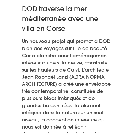
DOD traverse la mer
méditerranée avec une
villa en Corse
Un nouveau projet qui promet à DOD
bien des voyages sur l'ile de beauté.
Carte blanche pour l'aménagement
intérieur d'une villa neuve, construite
sur les hauteurs de Calvi. L'architecte
Jean Raphaël Lanzi (ALTRA NORMA
ARCHITECTURE) a créé une enveloppe
très contemporaine, constituée de
plusieurs blocs imbriqués et de
grandes baies vitrées. Totalement
intégrée dans la nature sur un seul
niveau, la conception intérieure qui
nous est donnée à réfléchir