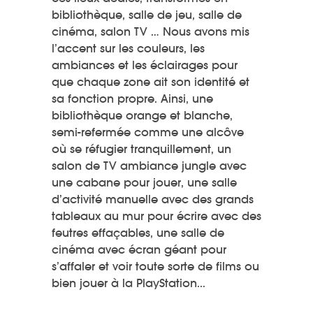
bibliothèque, salle de jeu, salle de
cinéma, salon TV … Nous avons mis
l’accent sur les couleurs, les
ambiances et les éclairages pour
que chaque zone ait son identité et
sa fonction propre. Ainsi, une
bibliothèque orange et blanche,
semi-refermée comme une alcôve
où se réfugier tranquillement, un
salon de TV ambiance jungle avec
une cabane pour jouer, une salle
d’activité manuelle avec des grands
tableaux au mur pour écrire avec des
feutres effaçables, une salle de
cinéma avec écran géant pour
s’affaler et voir toute sorte de films ou
bien jouer à la PlayStation