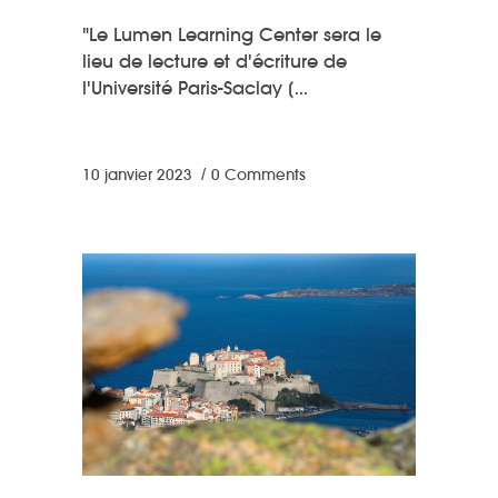
"Le Lumen Learning Center sera le
lieu de lecture et d'écriture de
l'Université Paris-Saclay [
10 janvier 2023
0 Comments