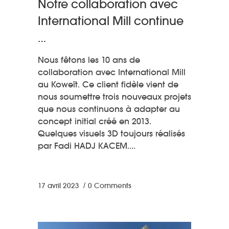
Notre collaboration avec
International Mill continue
…
Nous fêtons les 10 ans de
collaboration avec International Mill
au Koweït. Ce client fidèle vient de
nous soumettre trois nouveaux projets
que nous continuons à adapter au
concept initial créé en 2013.
Quelques visuels 3D toujours réalisés
par Fadi HADJ KACEM.
17 avril 2023
0 Comments