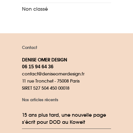
Non classé
Contact
DENISE OMER DESIGN
06 15 94 64 36
contact@deniseomerdesign.fr
11 rue Tronchet - 75008 Paris
SIRET 527 504 450 00018
Nos articles récents
15 ans plus tard, une nouvelle page
s’écrit pour DOD au Koweit